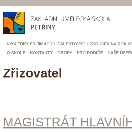
VÝSLEDKY PŘIJÍMACÍCH TALENTOVÝCH ZKOUŠEK NA ROK 20
O ŠKOLE
KONTAKTY
OBORY
PRO RODIČE
NAŠE ÚSPĚ
Zřizovatel
MAGISTRÁT HLAVNÍ