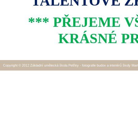
TALENTOVÉ ZK
*** PŘEJEME 
KRÁSNÉ PR
Copyright © 2012 Základní umělecká škola Petřiny - fotografie budov a interiérů školy Mar