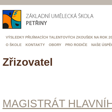
VÝSLEDKY PŘIJÍMACÍCH TALENTOVÝCH ZKOUŠEK NA ROK 20
O ŠKOLE
KONTAKTY
OBORY
PRO RODIČE
NAŠE ÚSPĚ
Zřizovatel
MAGISTRÁT HLAVNÍ