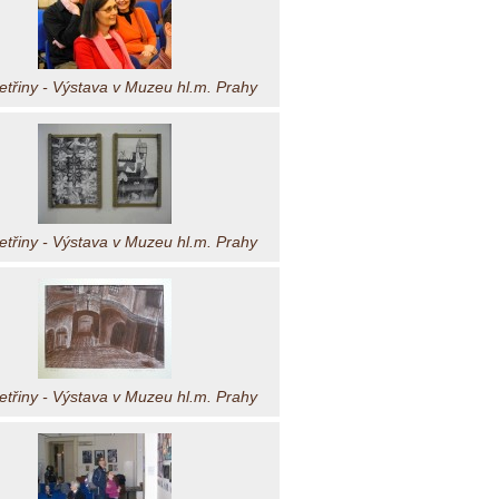
třiny - Výstava v Muzeu hl.m. Prahy
třiny - Výstava v Muzeu hl.m. Prahy
třiny - Výstava v Muzeu hl.m. Prahy