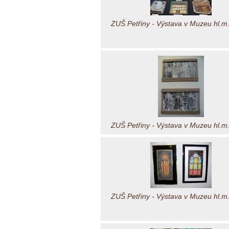
ZUŠ Petřiny - Výstava v Muzeu hl.m
ZUŠ Petřiny - Výstava v Muzeu hl.m
ZUŠ Petřiny - Výstava v Muzeu hl.m