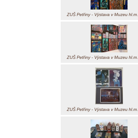
ZUŠ Petřiny - Výstava v Muzeu hl.m
ZUŠ Petřiny - Výstava v Muzeu hl.m
ZUŠ Petřiny - Výstava v Muzeu hl.m