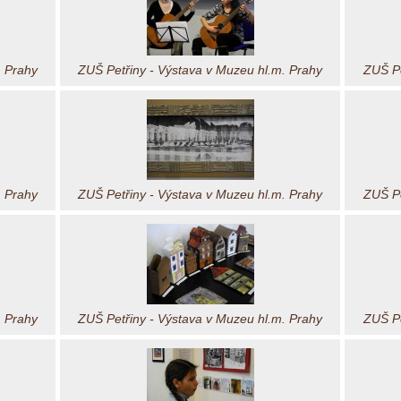
. Prahy
ZUŠ Petřiny - Výstava v Muzeu hl.m. Prahy
ZUŠ Pe
. Prahy
ZUŠ Petřiny - Výstava v Muzeu hl.m. Prahy
ZUŠ Pe
. Prahy
ZUŠ Petřiny - Výstava v Muzeu hl.m. Prahy
ZUŠ Pe