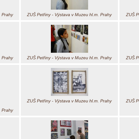
. Prahy
ZUŠ Petřiny - Výstava v Muzeu hl.m. Prahy
ZUŠ Pe
. Prahy
ZUŠ Petřiny - Výstava v Muzeu hl.m. Prahy
ZUŠ Pe
ZUŠ Petřiny - Výstava v Muzeu hl.m. Prahy
ZUŠ Pe
. Prahy