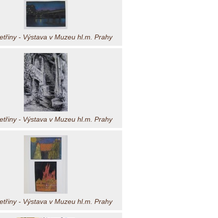
třiny - Výstava v Muzeu hl.m. Prahy
třiny - Výstava v Muzeu hl.m. Prahy
třiny - Výstava v Muzeu hl.m. Prahy