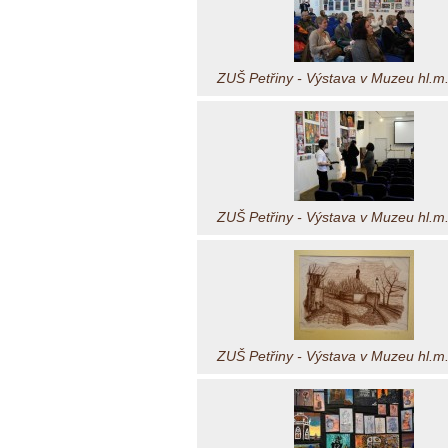
ZUŠ Petřiny - Výstava v Muzeu hl.m
ZUŠ Petřiny - Výstava v Muzeu hl.m
ZUŠ Petřiny - Výstava v Muzeu hl.m