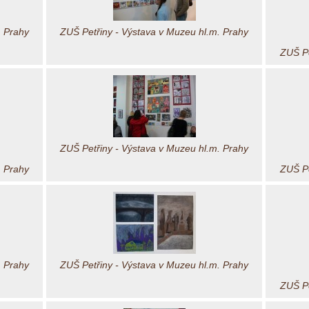
. Prahy
ZUŠ Petřiny - Výstava v Muzeu hl.m. Prahy
ZUŠ Pe
ZUŠ Petřiny - Výstava v Muzeu hl.m. Prahy
. Prahy
ZUŠ Pe
. Prahy
ZUŠ Petřiny - Výstava v Muzeu hl.m. Prahy
ZUŠ Pe