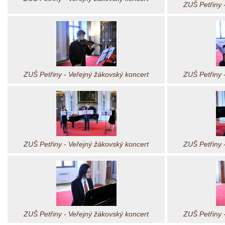
ZUŠ Petřiny 
ZUŠ Petřiny - Veřejný žákovský koncert
ZUŠ Petřiny 
ZUŠ Petřiny - Veřejný žákovský koncert
ZUŠ Petřiny 
ZUŠ Petřiny - Veřejný žákovský koncert
ZUŠ Petřiny 