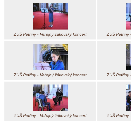
ZUŠ Petřiny - Veřejný žákovský koncert
ZUŠ Petřiny 
ZUŠ Petřiny - Veřejný žákovský koncert
ZUŠ Petřiny 
ZUŠ Petřiny - Veřejný žákovský koncert
ZUŠ Petřiny 