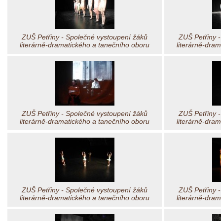
ZUŠ Petřiny - Společné vystoupení žáků
ZUŠ Petřiny 
literárně-dramatického a tanečního oboru
literárně-dra
ZUŠ Petřiny - Společné vystoupení žáků
ZUŠ Petřiny 
literárně-dramatického a tanečního oboru
literárně-dra
ZUŠ Petřiny - Společné vystoupení žáků
ZUŠ Petřiny 
literárně-dramatického a tanečního oboru
literárně-dra