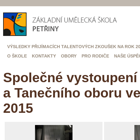
VÝSLEDKY PŘIJÍMACÍCH TALENTOVÝCH ZKOUŠEK NA ROK 20
O ŠKOLE
KONTAKTY
OBORY
PRO RODIČE
NAŠE ÚSPĚ
Společné vystoupení 
a Tanečního oboru ve
2015