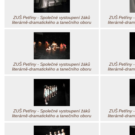
ZUŠ Petřiny - Společné vystoupení žáků
ZUŠ Petřiny 
literárně-dramatického a tanečního oboru
literárně-dra
ZUŠ Petřiny - Společné vystoupení žáků
ZUŠ Petřiny 
literárně-dramatického a tanečního oboru
literárně-dra
ZUŠ Petřiny - Společné vystoupení žáků
ZUŠ Petřiny 
literárně-dramatického a tanečního oboru
literárně-dra