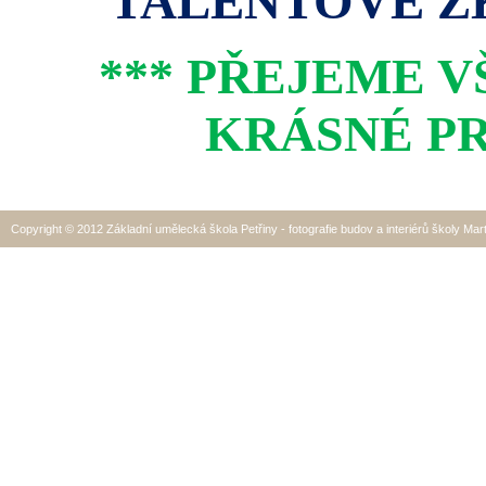
TALENTOVÉ ZK
*** PŘEJEME 
KRÁSNÉ PR
Copyright © 2012 Základní umělecká škola Petřiny - fotografie budov a interiérů školy Mar