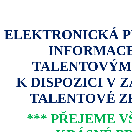
ELEKTRONICKÁ P
INFORMACE
TALENTOVÝM
K DISPOZICI V 
TALENTOVÉ ZK
*** PŘEJEME 