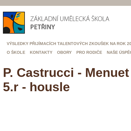
VÝSLEDKY PŘIJÍMACÍCH TALENTOVÝCH ZKOUŠEK NA ROK 20
O ŠKOLE
KONTAKTY
OBORY
PRO RODIČE
NAŠE ÚSPĚ
P. Castrucci - Menuet
5.r - housle