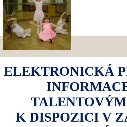
ELEKTRONICKÁ P
INFORMACE
TALENTOVÝM
K DISPOZICI V 