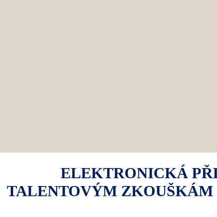
ELEKTRONICKÁ PŘI
TALENTOVÝM ZKOUŠKÁM JS